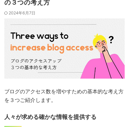
の３つの考え方
2024年6月7日
ブログのアクセス数を増やすための基本的な考え方
を３つご紹介します。
人々が求める確かな情報を提供する