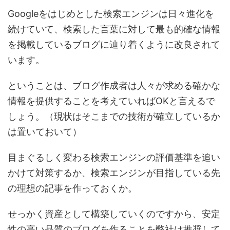
Googleをはじめとした検索エンジンは日々進化を
続けていて、検索した言葉に対して最も的確な情報
を掲載しているブログに辿り着くように改良されて
います。
ということは、ブログ作成者は人々が求める確かな
情報を提供することを考えていればOKと言えるで
しょう。（現状はそこまでの技術が確立しているか
は置いておいて）
目まぐるしく変わる検索エンジンの評価基準を追い
かけて対策するか、検索エンジンが目指している先
の理想の記事を作っておくか。
せっかく資産として構築していくのですから、安定
性の高い品質のブログを作ることを弊社は推奨して