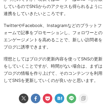
しているのでSNSからのアクセスも得られるように
連携をしていきたいところです。
TwitterやFacebook、Instagramなどのプラットフ
ォームで記事をプロモーションし、フォロワーとの
エンゲージメントを高めることで、新しい訪問者を
ブログに誘導できます。
理想としてはブログの更新内容を使ってSNSの更新
をしていくことですが、時間がない場合は、まずは
ブログの情報を作り上げて、そのコンテンツを利用
してSNSを更新していくのが良いかと思います。