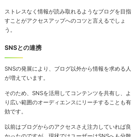
ストレスなく情報が読み取れるようなブログを目指
すことがアクセスアップへのコツと言えるでしょ
う。
SNSとの連携
SNSの発展により、ブログ以外から情報を求める人
が増えています。
そのため、SNSを活用してコンテンツを共有し、よ
り広い範囲のオーディエンスにリーチすることも有
効です。
以前はブログからのアクセスさえ注力していれば良
かったのですが、現状ではユーザーはSNSへも分散