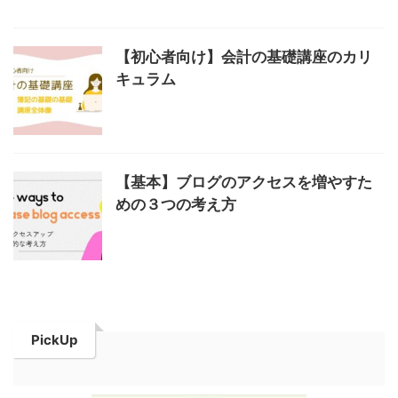
【初心者向け】会計の基礎講座のカリ
キュラム
【基本】ブログのアクセスを増やすた
めの３つの考え方
PickUp