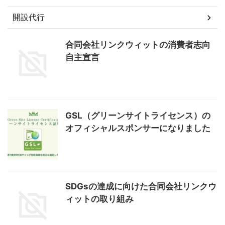
開設代行
合同会社リンクウィットの消費者志向
自主宣言
GSL（グリーンサイトライセンス）の
オフィシャルスポンサーになりました
SDGsの達成に向けた合同会社リンクウ
ィットの取り組み