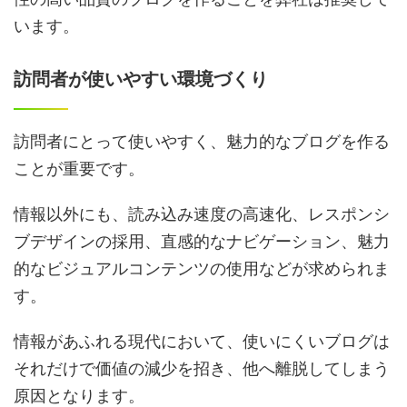
います。
訪問者が使いやすい環境づくり
訪問者にとって使いやすく、魅力的なブログを作る
ことが重要です。
情報以外にも、読み込み速度の高速化、レスポンシ
ブデザインの採用、直感的なナビゲーション、魅力
的なビジュアルコンテンツの使用などが求められま
す。
情報があふれる現代において、使いにくいブログは
それだけで価値の減少を招き、他へ離脱してしまう
原因となります。