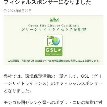
フィシャルスポンサーになりました
2024年6月22日
弊社では、環境保護活動の一環として、GSL（グリ
ーンサイトライセンス）のオフィシャルスポンサー
となりました。
モンゴル国セレンゲ県へのポプラ・ニレの植樹に対