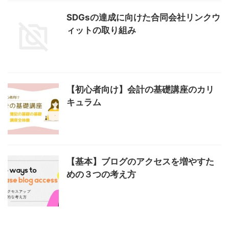
SDGsの達成に向けた合同会社リンクウ
ィットの取り組み
【初心者向け】会計の基礎講座のカリ
キュラム
【基本】ブログのアクセスを増やすた
めの３つの考え方