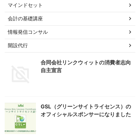
マインドセット
会計の基礎講座
情報発信コンサル
開設代行
合同会社リンクウィットの消費者志向
自主宣言
GSL（グリーンサイトライセンス）の
オフィシャルスポンサーになりました