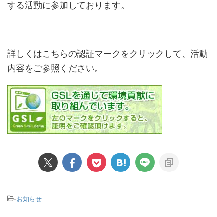
する活動に参加しております。
詳しくはこちらの認証マークをクリックして、活動
内容をご参照ください。
-
お知らせ