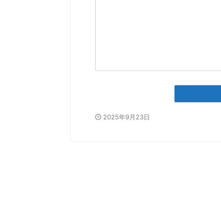
2025年9月23日