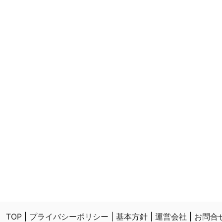
TOP
|
プライバシーポリシー
|
基本方針
|
運営会社
|
お問合