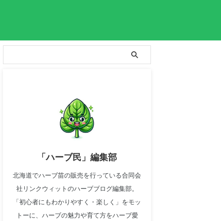
「ハーブ民」編集部
北海道でハーブ苗の販売を行っている合同会
社リンクウィットのハーブブログ編集部。
「初心者にもわかりやすく・楽しく」をモッ
トーに、ハーブの魅力や育て方をハーブ愛