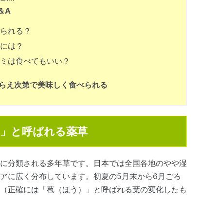
＆A
られる？
には？
ミは食べてもいい？
らえ次第で美味しく食べられる
」と呼ばれる薬草
に分類される多年草です。日本では全国各地のやや湿
アに広く分布しています。初夏の5月末から6月ごろ
（正確には「苞（ほう）」と呼ばれる葉の変化したも