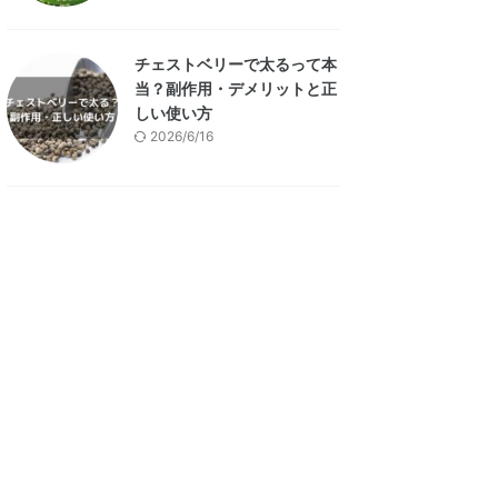
チェストベリーで太るって本
当？副作用・デメリットと正
しい使い方
2026/6/16