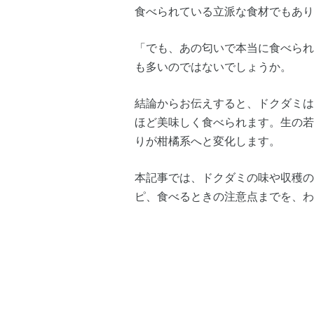
食べられている立派な食材でもあり
「でも、あの匂いで本当に食べられ
も多いのではないでしょうか。
結論からお伝えすると、ドクダミは
ほど美味しく食べられます。生の若
りが柑橘系へと変化します。
本記事では、ドクダミの味や収穫の
ピ、食べるときの注意点までを、わ