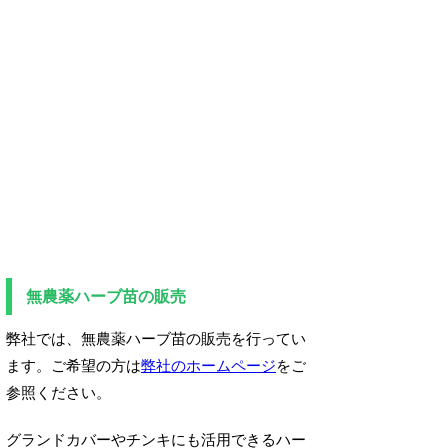
無農薬ハーブ苗の販売
弊社では、無農薬ハーブ苗の販売を行ってい
ます。ご希望の方は
弊社のホームページ
をご
参照ください。
グランドカバーやチンキにも活用できるハー