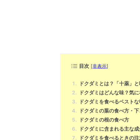
目次
[
非表示
]
ドクダミとは？「十薬」と
ドクダミはどんな味？気に
ドクダミを食べるベストな
ドクダミの葉の食べ方・下
ドクダミの根の食べ方
ドクダミに含まれる主な成
ドクダミを食べるときの注