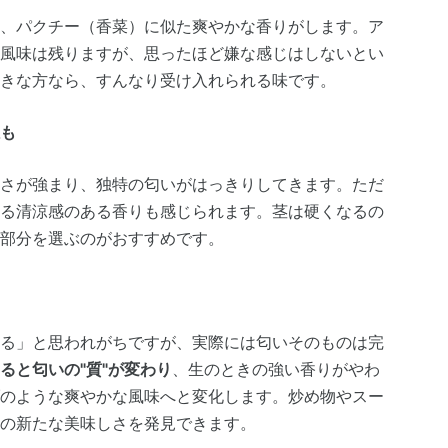
、パクチー（香菜）に似た爽やかな香りがします。ア
風味は残りますが、思ったほど嫌な感じはしないとい
きな方なら、すんなり受け入れられる味です。
も
さが強まり、独特の匂いがはっきりしてきます。ただ
る清涼感のある香りも感じられます。茎は硬くなるの
部分を選ぶのがおすすめです。
る」と思われがちですが、実際には匂いそのものは完
ると匂いの"質"が変わり
、生のときの強い香りがやわ
のような爽やかな風味へと変化します。炒め物やスー
の新たな美味しさを発見できます。