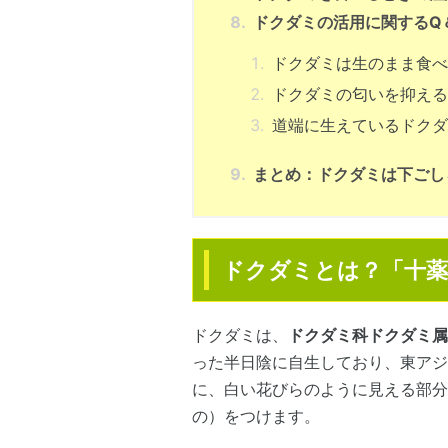
ドクダミの活用に関するQ
ドクダミは生のまま食べ
ドクダミの匂いを抑える
道端に生えているドクダ
まとめ：ドクダミは下ごし
ドクダミとは？「十薬
ドクダミは、
ドクダミ科ドクダミ属
った半日陰に自生しており、東アジ
に、白い花びらのように見える部分
の）をつけます。