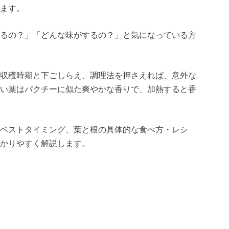
ます。
るの？」「どんな味がするの？」と気になっている方
収穫時期と下ごしらえ、調理法を押さえれば、意外な
い葉はパクチーに似た爽やかな香りで、加熱すると香
ベストタイミング、葉と根の具体的な食べ方・レシ
かりやすく解説します。