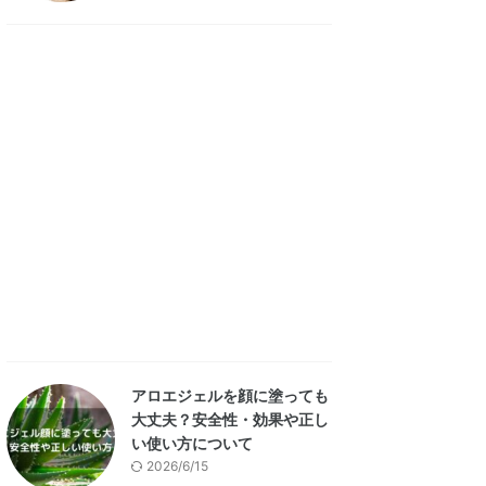
アロエジェルを顔に塗っても
大丈夫？安全性・効果や正し
い使い方について
2026/6/15