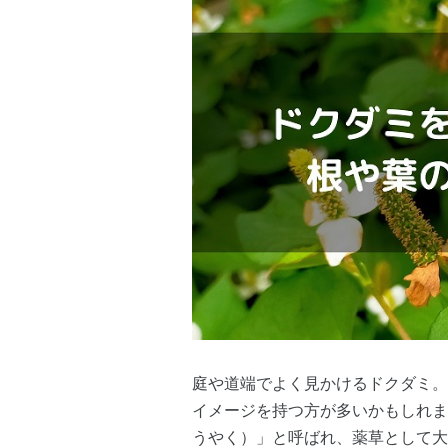
庭や道端でよく見かけるドクダミ。
イメージを持つ方が多いかもしれま
うやく）」と呼ばれ、薬草として大