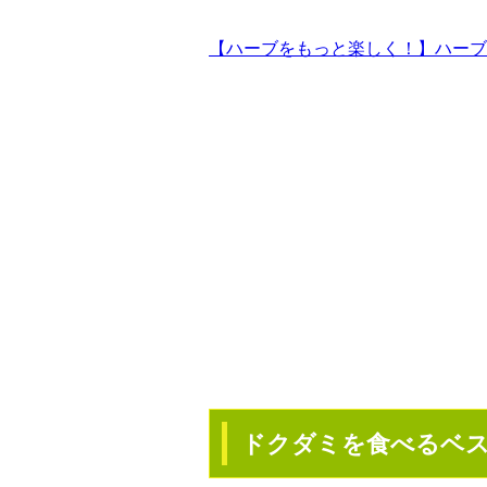
【ハーブをもっと楽しく！】ハーブ
ドクダミを食べるベ