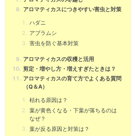
アロマティカスにつきやすい害虫と対策
ハダニ
アブラムシ
害虫を防ぐ基本対策
アロマティカスの収穫と活用
剪定・増やし方・増えすぎたときは？
アロマティカスの育て方でよくある質問
（Q＆A）
枯れる原因は？
葉が黄色くなる・下葉が落ちるのは
なぜ？
葉が反る原因と対策は？