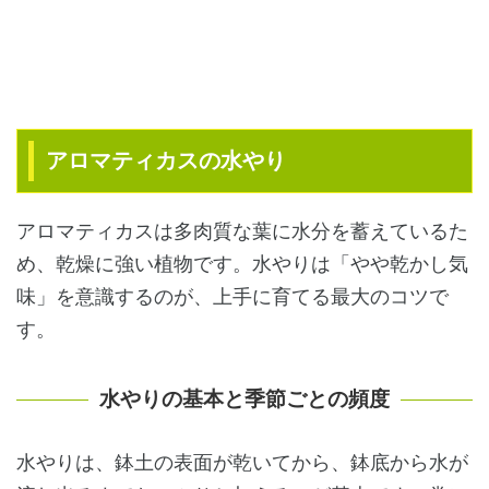
アロマティカスの水やり
アロマティカスは多肉質な葉に水分を蓄えているた
め、乾燥に強い植物です。水やりは「やや乾かし気
味」を意識するのが、上手に育てる最大のコツで
す。
水やりの基本と季節ごとの頻度
水やりは、鉢土の表面が乾いてから、鉢底から水が