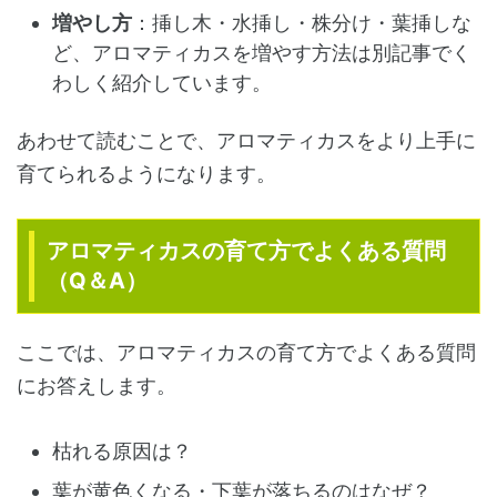
増やし方
：挿し木・水挿し・株分け・葉挿しな
ど、アロマティカスを増やす方法は別記事でく
わしく紹介しています。
あわせて読むことで、アロマティカスをより上手に
育てられるようになります。
アロマティカスの育て方でよくある質問
（Q＆A）
ここでは、アロマティカスの育て方でよくある質問
にお答えします。
枯れる原因は？
葉が黄色くなる・下葉が落ちるのはなぜ？