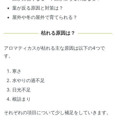
葉が反る原因と対策は？
屋外や冬の屋外で育てられる？
枯れる原因は？
アロマティカスが枯れる主な原因は以下の4つで
す。
寒さ
水やりの過不足
日光不足
根詰まり
それぞれの項目について少し補足をしていきます。