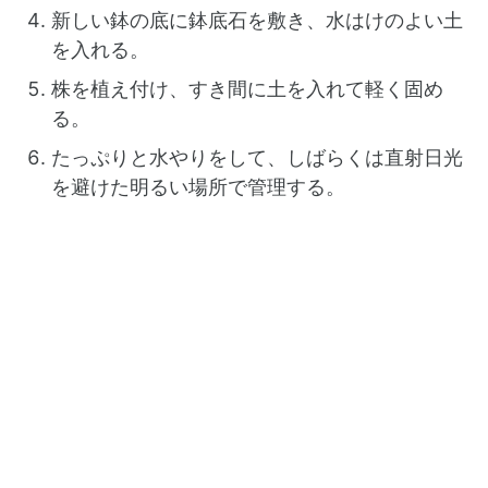
新しい鉢の底に鉢底石を敷き、水はけのよい土
を入れる。
株を植え付け、すき間に土を入れて軽く固め
る。
たっぷりと水やりをして、しばらくは直射日光
を避けた明るい場所で管理する。