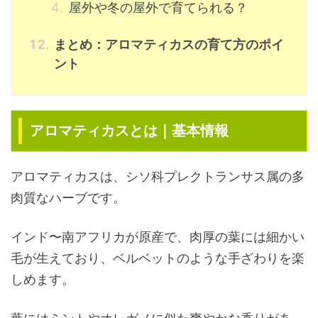
屋外や冬の屋外で育てられる？
まとめ：アロマティカスの育て方のポイ
ント
アロマティカスとは｜基本情報
アロマティカスは、シソ科プレクトランサス属の多
肉質なハーブです。
インド〜南アフリカが原産で、肉厚の葉には細かい
毛が生えており、ベルベットのような手ざわりを楽
しめます。