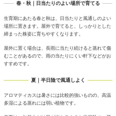
春・秋｜日当たりのよい場所で育てる
生育期にあたる春と秋は、日当たりと風通しのよい
場所に置きます。屋外で育てると、しっかりとした
締まった株姿に育ちやすくなります。
屋外に置く場合は、長雨に当たり続けると蒸れて傷
むことがあるので、雨の当たりにくい軒下などがお
すすめです。
夏｜半日陰で風通しよく
アロマティカスは暑さには比較的強いものの、高温
多湿による蒸れには弱い植物です。