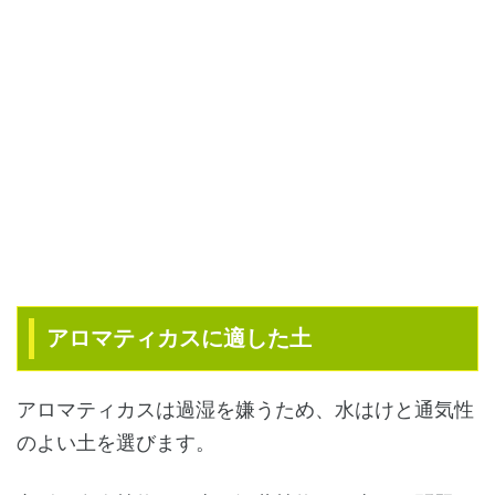
アロマティカスに適した土
アロマティカスは過湿を嫌うため、水はけと通気性
のよい土を選びます。