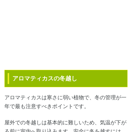
アロマティカスの冬越し
アロマティカスは寒さに弱い植物で、冬の管理が一
年で最も注意すべきポイントです。
屋外での冬越しは基本的に難しいため、気温が下が
る前に室内へ取り込みます。安全に冬を越すには、