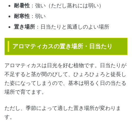
耐暑性
：強い（ただし蒸れには弱い）
耐寒性
：弱い
置き場所
：日当たりと風通しのよい場所
アロマティカスの置き場所・日当たり
アロマティカスは日光を好む植物です。日当たりが
不足すると茎が間のびして、ひょろひょろと徒長し
た姿になってしまうので、基本は明るく日の当たる
場所で育てます。
ただし、季節によって適した置き場所が変わりま
す。