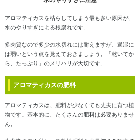
アロマティカスを枯らしてしまう最も多い原因が、
水のやりすぎによる根腐れです。
多肉質なので多少の水切れには耐えますが、過湿に
は弱いという点を覚えておきましょう。「乾いてか
ら、たっぷり」のメリハリが大切です。
アロマティカスの肥料
アロマティカスは、肥料が少なくても丈夫に育つ植
物です。基本的に、たくさんの肥料は必要ありませ
ん。