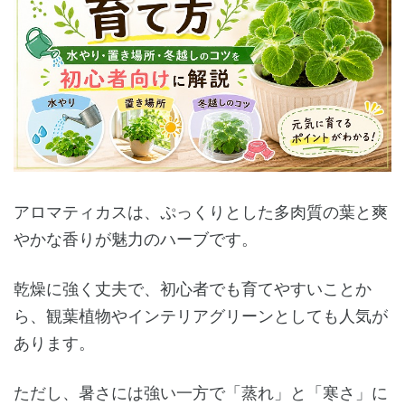
アロマティカスは、ぷっくりとした多肉質の葉と爽
やかな香りが魅力のハーブです。
乾燥に強く丈夫で、初心者でも育てやすいことか
ら、観葉植物やインテリアグリーンとしても人気が
あります。
ただし、暑さには強い一方で「蒸れ」と「寒さ」に