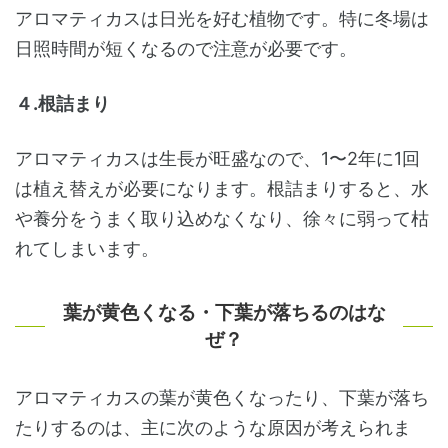
アロマティカスは日光を好む植物です。特に冬場は
日照時間が短くなるので注意が必要です。
４.根詰まり
アロマティカスは生長が旺盛なので、1〜2年に1回
は植え替えが必要になります。根詰まりすると、水
や養分をうまく取り込めなくなり、徐々に弱って枯
れてしまいます。
葉が黄色くなる・下葉が落ちるのはな
ぜ？
アロマティカスの葉が黄色くなったり、下葉が落ち
たりするのは、主に次のような原因が考えられま