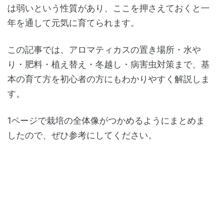
は弱いという性質があり、ここを押さえておくと一
年を通して元気に育てられます。
この記事では、アロマティカスの置き場所・水や
り・肥料・植え替え・冬越し・病害虫対策まで、基
本の育て方を初心者の方にもわかりやすく解説しま
す。
1ページで栽培の全体像がつかめるようにまとめま
したので、ぜひ参考にしてください。