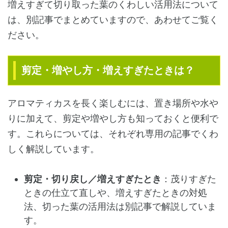
増えすぎて切り取った葉のくわしい活用法について
は、別記事でまとめていますので、あわせてご覧く
ださい。
剪定・増やし方・増えすぎたときは？
アロマティカスを長く楽しむには、置き場所や水や
りに加えて、剪定や増やし方も知っておくと便利で
す。これらについては、それぞれ専用の記事でくわ
しく解説しています。
剪定・切り戻し／増えすぎたとき
：茂りすぎた
ときの仕立て直しや、増えすぎたときの対処
法、切った葉の活用法は別記事で解説していま
す。