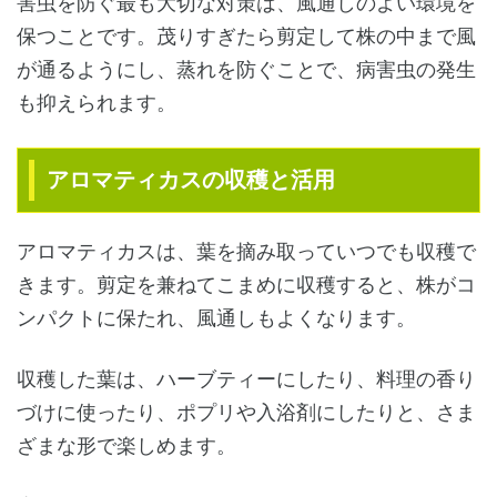
害虫を防ぐ最も大切な対策は、風通しのよい環境を
保つことです。茂りすぎたら剪定して株の中まで風
が通るようにし、蒸れを防ぐことで、病害虫の発生
も抑えられます。
アロマティカスの収穫と活用
アロマティカスは、葉を摘み取っていつでも収穫で
きます。剪定を兼ねてこまめに収穫すると、株がコ
ンパクトに保たれ、風通しもよくなります。
収穫した葉は、ハーブティーにしたり、料理の香り
づけに使ったり、ポプリや入浴剤にしたりと、さま
ざまな形で楽しめます。