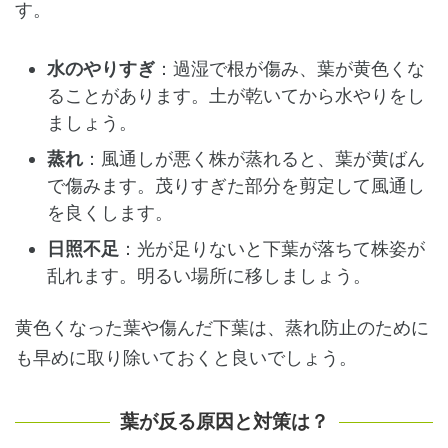
す。
水のやりすぎ
：過湿で根が傷み、葉が黄色くな
ることがあります。土が乾いてから水やりをし
ましょう。
蒸れ
：風通しが悪く株が蒸れると、葉が黄ばん
で傷みます。茂りすぎた部分を剪定して風通し
を良くします。
日照不足
：光が足りないと下葉が落ちて株姿が
乱れます。明るい場所に移しましょう。
黄色くなった葉や傷んだ下葉は、蒸れ防止のために
も早めに取り除いておくと良いでしょう。
葉が反る原因と対策は？