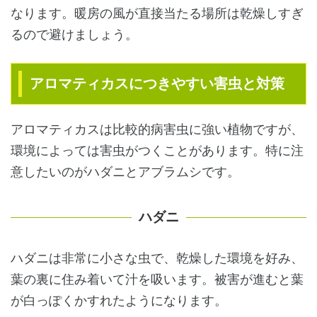
なります。暖房の風が直接当たる場所は乾燥しすぎ
るので避けましょう。
アロマティカスにつきやすい害虫と対策
アロマティカスは比較的病害虫に強い植物ですが、
環境によっては害虫がつくことがあります。特に注
意したいのがハダニとアブラムシです。
ハダニ
ハダニは非常に小さな虫で、乾燥した環境を好み、
葉の裏に住み着いて汁を吸います。被害が進むと葉
が白っぽくかすれたようになります。