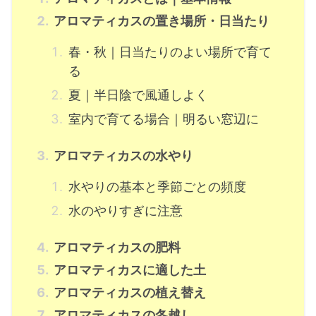
アロマティカスの置き場所・日当たり
春・秋｜日当たりのよい場所で育て
る
夏｜半日陰で風通しよく
室内で育てる場合｜明るい窓辺に
アロマティカスの水やり
水やりの基本と季節ごとの頻度
水のやりすぎに注意
アロマティカスの肥料
アロマティカスに適した土
アロマティカスの植え替え
アロマティカスの冬越し