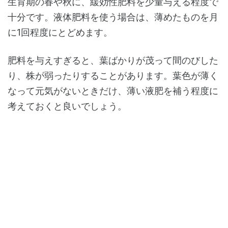
生育期の春や秋に、緩効性肥料を少量与える程度で
十分です。液体肥料を使う場合は、薄めたものを月
に1回程度にとどめます。
肥料を与えすぎると、葉ばかりが茂って間のびした
り、株が弱ったりすることがあります。葉色が薄く
なって元気がないときだけ、薄い液肥を補う程度に
考えておくと良いでしょう。