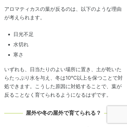
アロマティカスの葉が反るのは、以下のような理由
が考えられます。
日光不足
水切れ
寒さ
いずれも、日当たりのよい場所に置き、土が乾いた
らたっぷり水を与え、冬は10℃以上を保つことで対
処できます。こうした原因に対処することで、葉が
反ることなく育てられるようになるはずです。
屋外や冬の屋外で育てられる？