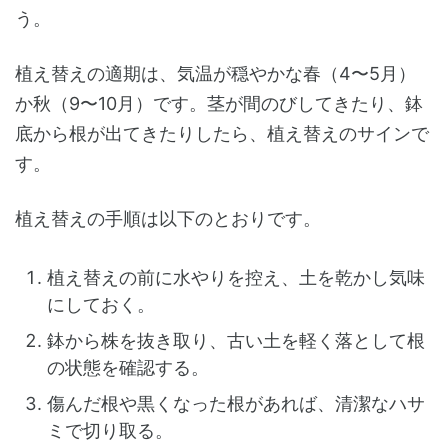
う。
植え替えの適期は、気温が穏やかな春（4〜5月）
か秋（9〜10月）です。茎が間のびしてきたり、鉢
底から根が出てきたりしたら、植え替えのサインで
す。
植え替えの手順は以下のとおりです。
植え替えの前に水やりを控え、土を乾かし気味
にしておく。
鉢から株を抜き取り、古い土を軽く落として根
の状態を確認する。
傷んだ根や黒くなった根があれば、清潔なハサ
ミで切り取る。