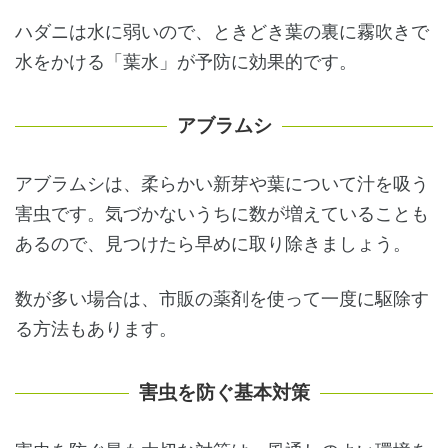
ハダニは水に弱いので、ときどき葉の裏に霧吹きで
水をかける「葉水」が予防に効果的です。
アブラムシ
アブラムシは、柔らかい新芽や葉について汁を吸う
害虫です。気づかないうちに数が増えていることも
あるので、見つけたら早めに取り除きましょう。
数が多い場合は、市販の薬剤を使って一度に駆除す
る方法もあります。
害虫を防ぐ基本対策