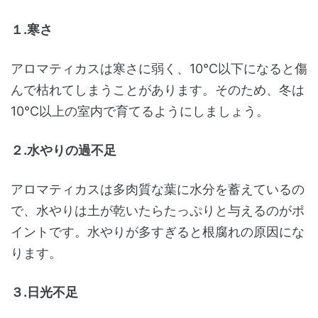
１.寒さ
アロマティカスは寒さに弱く、10℃以下になると傷
んで枯れてしまうことがあります。そのため、冬は
10℃以上の室内で育てるようにしましょう。
２.水やりの過不足
アロマティカスは多肉質な葉に水分を蓄えているの
で、水やりは土が乾いたらたっぷりと与えるのがポ
イントです。水やりが多すぎると根腐れの原因にな
ります。
３.日光不足