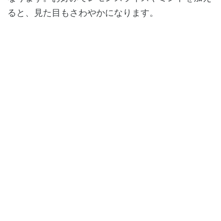
ると、見た目もさわやかになります。