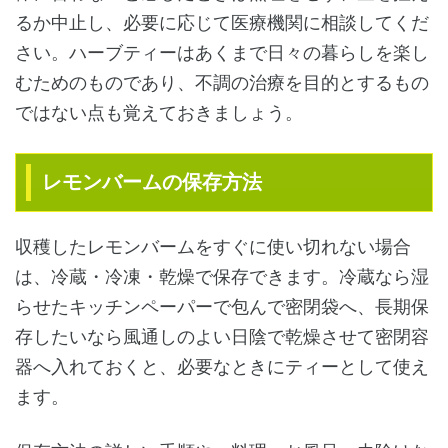
るか中止し、必要に応じて医療機関に相談してくだ
さい。ハーブティーはあくまで日々の暮らしを楽し
むためのものであり、不調の治療を目的とするもの
ではない点も覚えておきましょう。
レモンバームの保存方法
収穫したレモンバームをすぐに使い切れない場合
は、冷蔵・冷凍・乾燥で保存できます。冷蔵なら湿
らせたキッチンペーパーで包んで密閉袋へ、長期保
存したいなら風通しのよい日陰で乾燥させて密閉容
器へ入れておくと、必要なときにティーとして使え
ます。