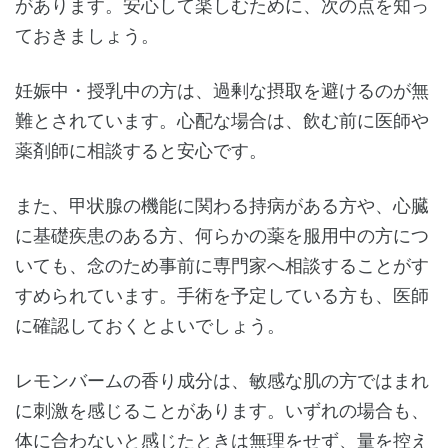
があります。安心して楽しむために、次の点を知っ
ておきましょう。
妊娠中・授乳中の方は、過剰な摂取を避けるのが無
難とされています。心配な場合は、飲む前に医師や
薬剤師に相談すると安心です。
また、甲状腺の機能に関わる持病がある方や、心臓
に基礎疾患のある方、何らかの薬を服用中の方につ
いても、念のため事前に専門家へ相談することがす
すめられています。手術を予定している方も、医師
に確認しておくとよいでしょう。
レモンバームの香り成分は、敏感な肌の方ではまれ
に刺激を感じることがあります。いずれの場合も、
体に合わないと感じたときは無理をせず、量を控え