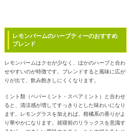
レモンバームのハーブティーのおすすめ
ブレンド
レモンバームはクセが少なく、ほかのハーブと合わ
せやすいのが特徴です。ブレンドすると風味に広が
りが出て、飲み飽きしにくくなります。
ミント類（ペパーミント・スペアミント）と合わせ
ると、清涼感が増してすっきりとした味わいになり
ます。レモングラスを加えれば、柑橘系の香りがよ
り華やかになります。就寝前のリラックスを意識す