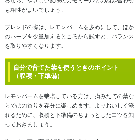
るなら、やさしい風味のカモミールとの組み合わせ
も相性がよいでしょう。
ブレンドの際は、レモンバームを多めにして、ほか
のハーブを少量加えるところから試すと、バランス
を取りやすくなります。
自分で育てた葉を使うときのポイント
（収穫・下準備）
レモンバームを栽培している方は、摘みたての葉な
らではの香りを存分に楽しめます。よりおいしく淹
れるために、収穫と下準備のちょっとしたコツを知
っておきましょう。