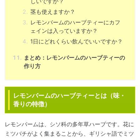
しいですか？
茎も使えますか？
レモンバームのハーブティーにカフ
ェインは入っていますか？
1日にどれくらい飲んでいいですか？
まとめ：レモンバームのハーブティーの
作り方
レモンバームのハーブティーとは（味・
香りの特徴）
レモンバームは、シソ科の多年草ハーブです。花に
ミツバチがよく集まることから、ギリシャ語でミツ