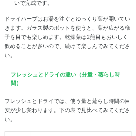
いで完成です。
ドライハーブはお湯を注ぐとゆっくり葉が開いてい
きます。ガラス製のポットを使うと、葉が広がる様
子を目でも楽しめます。乾燥葉は2煎目もおいしく
飲めることが多いので、続けて楽しんでみてくださ
い。
フレッシュとドライの違い（分量・蒸らし時
間）
フレッシュとドライでは、使う量と蒸らし時間の目
安が少し変わります。下の表で見比べてみてくださ
い。