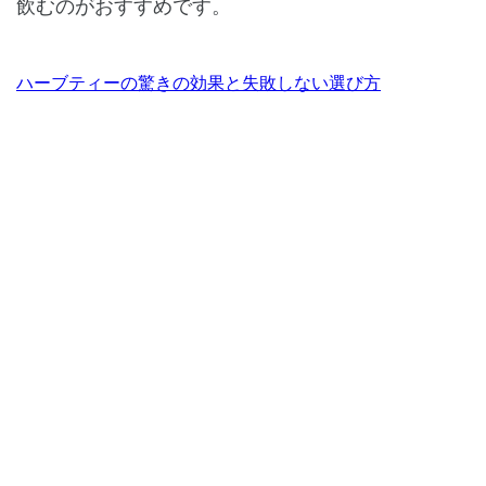
飲むのがおすすめです。
ハーブティーの驚きの効果と失敗しない選び方