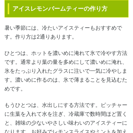
アイスレモンバームティーの作り方
暑い季節には、冷たいアイスティーもおすすめで
す。作り方は2通りあります。
ひとつは、ホットを濃いめに淹れて氷で冷やす方法
です。通常より葉の量を多めにして濃いめに淹れ、
氷をたっぷり入れたグラスに注いで一気に冷やしま
す。濃いめに作るのは、氷で薄まることを見込むた
めです。
もうひとつは、水出しにする方法です。ピッチャー
に生葉を入れて水を注ぎ、冷蔵庫で数時間ほど置く
と、雑味の少ないやさしい味わいのアイスティーに
なります。お好みでレモンスライスやミントを加え