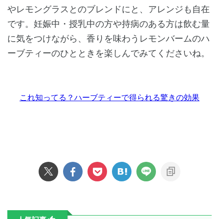
やレモングラスとのブレンドにと、アレンジも自在
です。妊娠中・授乳中の方や持病のある方は飲む量
に気をつけながら、香りを味わうレモンバームのハ
ーブティーのひとときを楽しんでみてくださいね。
これ知ってる？ハーブティーで得られる驚きの効果