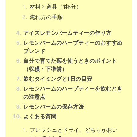
材料と道具（1杯分）
淹れ方の手順
アイスレモンバームティーの作り方
レモンバームのハーブティーのおすすめ
ブレンド
自分で育てた葉を使うときのポイント
（収穫・下準備）
飲むタイミングと1日の目安
レモンバームのハーブティーを飲むとき
の注意点
レモンバームの保存方法
よくある質問
フレッシュとドライ、どちらがおい