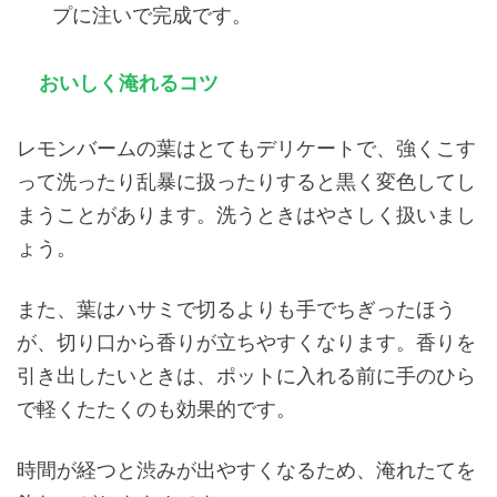
プに注いで完成です。
おいしく淹れるコツ
レモンバームの葉はとてもデリケートで、強くこす
って洗ったり乱暴に扱ったりすると黒く変色してし
まうことがあります。洗うときはやさしく扱いまし
ょう。
また、葉はハサミで切るよりも手でちぎったほう
が、切り口から香りが立ちやすくなります。香りを
引き出したいときは、ポットに入れる前に手のひら
で軽くたたくのも効果的です。
時間が経つと渋みが出やすくなるため、淹れたてを