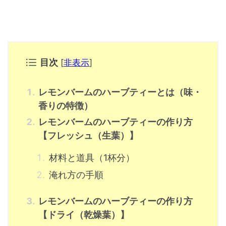
目次
[
非表示
]
レモンバームのハーブティーとは（味・
香りの特徴）
レモンバームのハーブティーの作り方
【フレッシュ（生葉）】
材料と道具（1杯分）
淹れ方の手順
レモンバームのハーブティーの作り方
【ドライ（乾燥葉）】