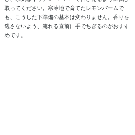
取ってください。寒冷地で育てたレモンバームで
も、こうした下準備の基本は変わりません。香りを
逃さないよう、淹れる直前に手でちぎるのがおすす
めです。