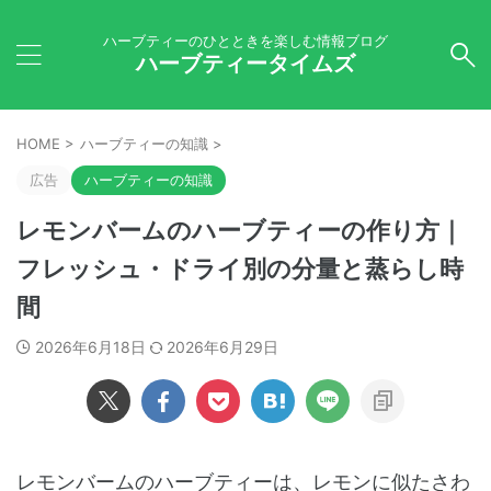
ハーブティーのひとときを楽しむ情報ブログ
ハーブティータイムズ
HOME
>
ハーブティーの知識
>
広告
ハーブティーの知識
レモンバームのハーブティーの作り方｜
フレッシュ・ドライ別の分量と蒸らし時
間
2026年6月18日
2026年6月29日
レモンバームのハーブティーは、レモンに似たさわ