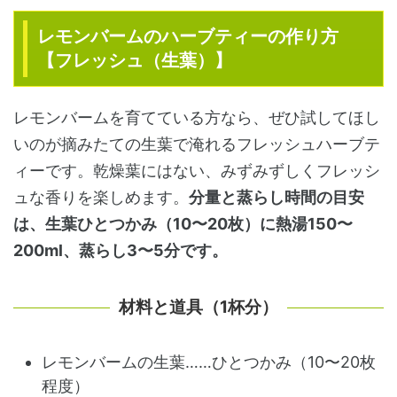
レモンバームのハーブティーの作り方
【フレッシュ（生葉）】
レモンバームを育てている方なら、ぜひ試してほし
いのが摘みたての生葉で淹れるフレッシュハーブテ
ィーです。乾燥葉にはない、みずみずしくフレッシ
ュな香りを楽しめます。
分量と蒸らし時間の目安
は、生葉ひとつかみ（10〜20枚）に熱湯150〜
200ml、蒸らし3〜5分です。
材料と道具（1杯分）
レモンバームの生葉……ひとつかみ（10〜20枚
程度）