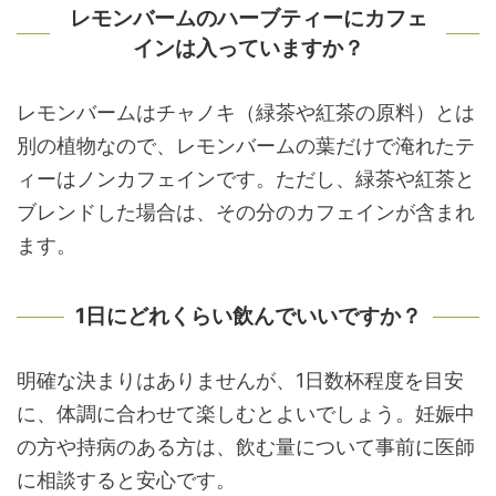
レモンバームのハーブティーにカフェ
インは入っていますか？
レモンバームはチャノキ（緑茶や紅茶の原料）とは
別の植物なので、レモンバームの葉だけで淹れたテ
ィーはノンカフェインです。ただし、緑茶や紅茶と
ブレンドした場合は、その分のカフェインが含まれ
ます。
1日にどれくらい飲んでいいですか？
明確な決まりはありませんが、1日数杯程度を目安
に、体調に合わせて楽しむとよいでしょう。妊娠中
の方や持病のある方は、飲む量について事前に医師
に相談すると安心です。