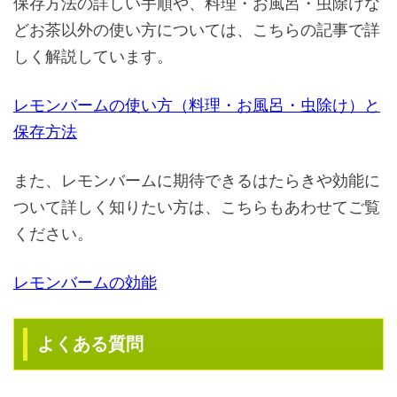
保存方法の詳しい手順や、料理・お風呂・虫除けな
どお茶以外の使い方については、こちらの記事で詳
しく解説しています。
レモンバームの使い方（料理・お風呂・虫除け）と
保存方法
また、レモンバームに期待できるはたらきや効能に
ついて詳しく知りたい方は、こちらもあわせてご覧
ください。
レモンバームの効能
よくある質問