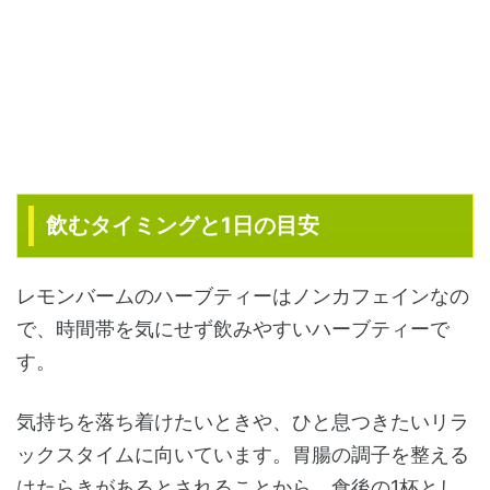
飲むタイミングと1日の目安
レモンバームのハーブティーはノンカフェインなの
で、時間帯を気にせず飲みやすいハーブティーで
す。
気持ちを落ち着けたいときや、ひと息つきたいリラ
ックスタイムに向いています。胃腸の調子を整える
はたらきがあるとされることから、食後の1杯とし