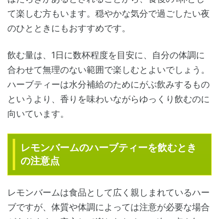
て楽しむ方もいます。穏やかな気分で過ごしたい夜
のひとときにもおすすめです。
飲む量は、1日に数杯程度を目安に、自分の体調に
合わせて無理のない範囲で楽しむとよいでしょう。
ハーブティーは水分補給のためにがぶ飲みするもの
というより、香りを味わいながらゆっくり飲むのに
向いています。
レモンバームのハーブティーを飲むとき
の注意点
レモンバームは食品として広く親しまれているハー
ブですが、体質や体調によっては注意が必要な場合