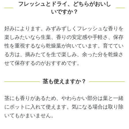
フレッシュとドライ、どちらがおいし
いですか？
好みによります。みずみずしくフレッシュな香りを
楽しみたいなら生葉、香りの安定感や手軽さ、保存
性を重視するなら乾燥葉が向いています。育ててい
る方は、摘みたてを生で楽しみ、余った分を乾燥さ
せて保存するのがおすすめです。
茎も使えますか？
茎にも香りがあるため、やわらかい部分は葉と一緒
にポットに入れて使えます。気になる場合は取り除
いてもかまいません。